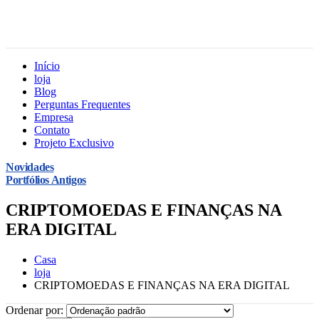
Início
loja
Blog
Perguntas Frequentes
Empresa
Contato
Projeto Exclusivo
Novidades
Portfólios Antigos
CRIPTOMOEDAS E FINANÇAS NA
ERA DIGITAL
Casa
loja
CRIPTOMOEDAS E FINANÇAS NA ERA DIGITAL
Ordenar por: