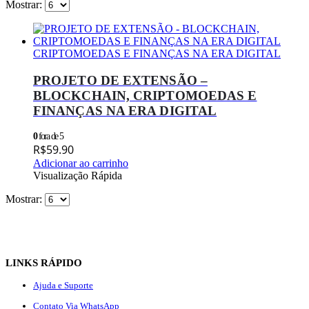
Mostrar:
CRIPTOMOEDAS E FINANÇAS NA ERA DIGITAL
PROJETO DE EXTENSÃO –
BLOCKCHAIN, CRIPTOMOEDAS E
FINANÇAS NA ERA DIGITAL
0
fora de 5
R$
59.90
Adicionar ao carrinho
Visualização Rápida
Mostrar:
LINKS RÁPIDO
Ajuda e Suporte
Contato Via WhatsApp