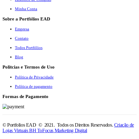
Minha Conta
Sobre a Portfólios EAD
Empresa
Contato
Todos Portfólios
Blog
Politcias e Termos de Uso
Política de Privacidade
Política de pagamento
Formas de Pagamento
© Portfolios EAD © 2021. Todos os Direitos Reservados.
Criação de
Lojas Virtuais BH ToFocus Marketing Digital