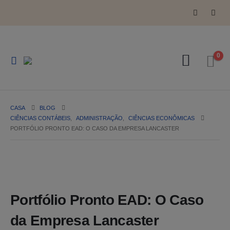
0
CASA
BLOG
CIÊNCIAS CONTÁBEIS
,
ADMINISTRAÇÃO
,
CIÊNCIAS ECONÔMICAS
PORTFÓLIO PRONTO EAD: O CASO DA EMPRESA LANCASTER
Portfólio Pronto EAD: O Caso
da Empresa Lancaster