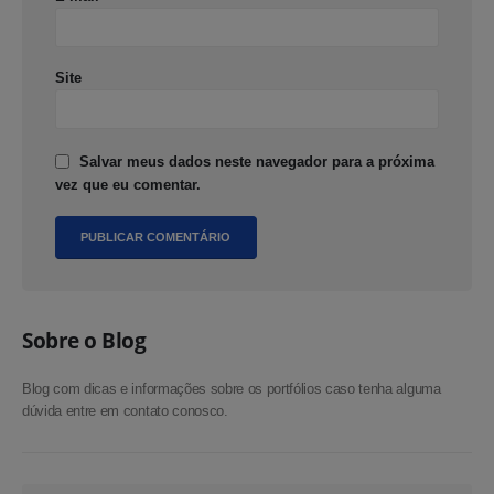
Site
Salvar meus dados neste navegador para a próxima
vez que eu comentar.
Sobre o Blog
Blog com dicas e informações sobre os portfólios caso tenha alguma
dúvida entre em contato conosco.