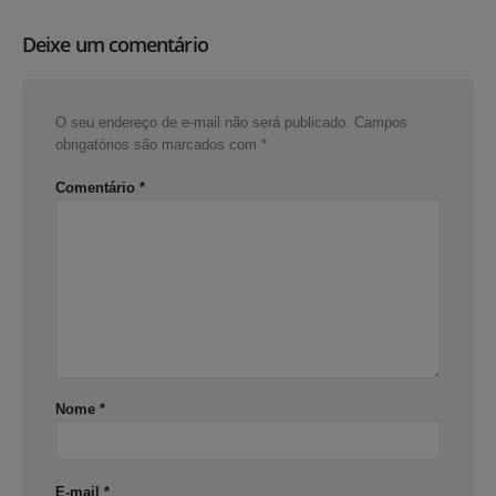
Deixe um comentário
O seu endereço de e-mail não será publicado.
Campos
obrigatórios são marcados com
*
Comentário
*
Nome
*
E-mail
*