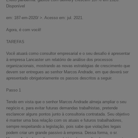
Disponível
em: 187-em-2020/ >. Acesso em: jul. 2021.
Agora, é com você!
TAREFAS
Você atuará como consultor empresarial e o seu desafio é apresentar
à empresa Lancaster um relatório de análise dos processos
organizacionais, mostrando as novas estratégias de crescimento que
devem ser entregues ao senhor Marcos Andrade, em que deverá ser
apresentado obrigatoriamente os passos descritos a seguir.
Passo 1
Tendo em vista que o senhor Marcos Andrade almeja ampliar o seu
negócio e, para evitar futuras demandas trabalhistas, pretende
esclarecer alguns pontos junto à consultoria contratada. Seu objetivo
é manter uma boa relação com os atuais e futuros trabalhadores,
sempre respeitando a legislação, pois sabe que violações legais
podem criar um grande passivo à empresa. Dessa forma, o sr.