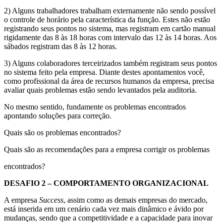
2) Alguns trabalhadores trabalham externamente não sendo possível
o controle de horário pela característica da função. Estes não estão
registrando seus pontos no sistema, mas registram em cartão manual
rigidamente das 8 às 18 horas com intervalo das 12 às 14 horas. Aos
sábados registram das 8 às 12 horas.
3) Alguns colaboradores terceirizados também registram seus pontos
no sistema feito pela empresa. Diante destes apontamentos você,
como profissional da área de recursos humanos da empresa, precisa
avaliar quais problemas estão sendo levantados pela auditoria.
No mesmo sentido, fundamente os problemas encontrados
apontando soluções para correção.
Quais são os problemas encontrados?
Quais são as recomendações para a empresa corrigir os problemas
encontrados?
DESAFIO 2 – COMPORTAMENTO ORGANIZACIONAL
A empresa
Success
, assim como as demais empresas do mercado,
está inserida em um cenário cada vez mais dinâmico e ávido por
mudanças, sendo que a competitividade e a capacidade para inovar