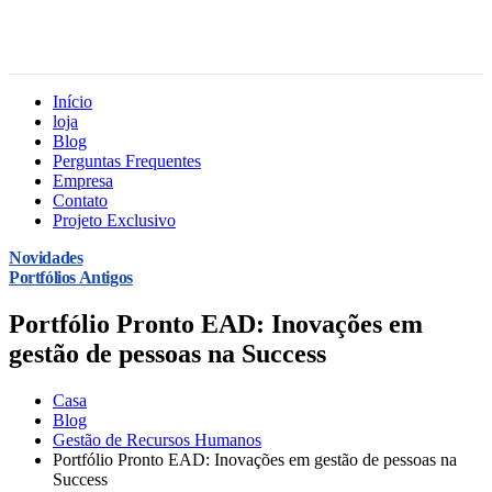
Início
loja
Blog
Perguntas Frequentes
Empresa
Contato
Projeto Exclusivo
Novidades
Portfólios Antigos
Portfólio Pronto EAD: Inovações em
gestão de pessoas na Success
Casa
Blog
Gestão de Recursos Humanos
Portfólio Pronto EAD: Inovações em gestão de pessoas na
Success