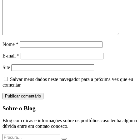
Nome
*
E-mail
*
Site
Salvar meus dados neste navegador para a próxima vez que eu
comentar.
Sobre o Blog
Blog com dicas e informações sobre os portfólios caso tenha alguma
dúvida entre em contato conosco.