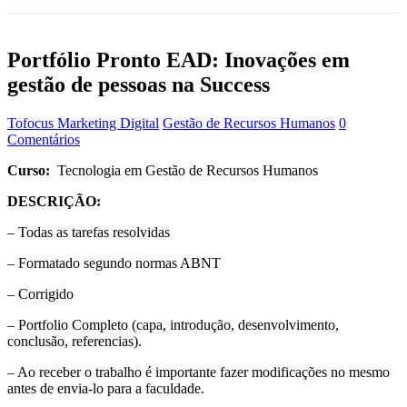
Portfólio Pronto EAD: Inovações em
gestão de pessoas na Success
Tofocus Marketing Digital
Gestão de Recursos Humanos
0
Comentários
Curso:
Tecnologia em Gestão de Recursos Humanos
DESCRIÇÃO:
– Todas as tarefas resolvidas
– Formatado segundo normas ABNT
– Corrigido
– Portfolio Completo (capa, introdução, desenvolvimento,
conclusão, referencias).
– Ao receber o trabalho é importante fazer modificações no mesmo
antes de envia-lo para a faculdade.