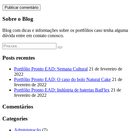
Sobre o Blog
Blog com dicas e informações sobre os portfólios caso tenha alguma
dúvida entre em contato conosco.
Posts recentes
Portfólio Pronto EAD: Semana Cultural
21 de fevereiro de
2022
Portfólio Pronto EAD: O caso do bolo Natural Cake
21 de
fevereiro de 2022
Portfólio Pronto EAD: Indústria de baterias BatFlex
21 de
fevereiro de 2022
Comentários
Categories
Administração
(7)