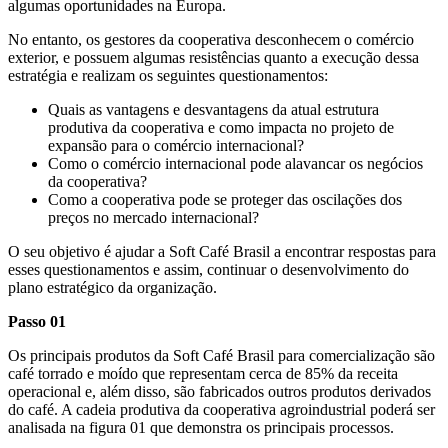
algumas oportunidades na Europa.
No entanto, os gestores da cooperativa desconhecem o comércio
exterior, e possuem algumas resistências quanto a execução dessa
estratégia e realizam os seguintes questionamentos:
Quais as vantagens e desvantagens da atual estrutura
produtiva da cooperativa e como impacta no projeto de
expansão para o comércio internacional?
Como o comércio internacional pode alavancar os negócios
da cooperativa?
Como a cooperativa pode se proteger das oscilações dos
preços no mercado internacional?
O seu objetivo é ajudar a Soft Café Brasil a encontrar respostas para
esses questionamentos e assim, continuar o desenvolvimento do
plano estratégico da organização.
Passo 01
Os principais produtos da Soft Café Brasil para comercialização são
café torrado e moído que representam cerca de 85% da receita
operacional e, além disso, são fabricados outros produtos derivados
do café. A cadeia produtiva da cooperativa agroindustrial poderá ser
analisada na figura 01 que demonstra os principais processos.