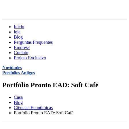
Início
loja
Blog
Perguntas Frequentes
Empresa
Contato
Projeto Exclusivo
Novidades
Portfólios Antigos
Portfólio Pronto EAD: Soft Café
Casa
Blog
Ciências Econômicas
Portfólio Pronto EAD: Soft Café