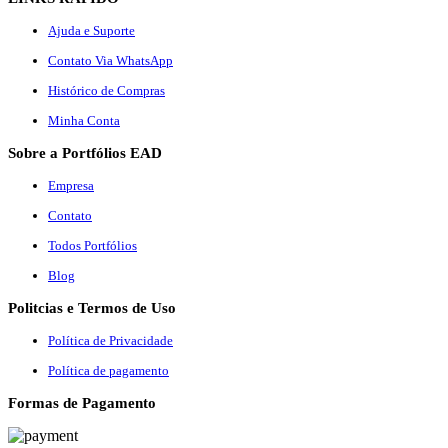
Ajuda e Suporte
Contato Via WhatsApp
Histórico de Compras
Minha Conta
Sobre a Portfólios EAD
Empresa
Contato
Todos Portfólios
Blog
Politcias e Termos de Uso
Política de Privacidade
Política de pagamento
Formas de Pagamento