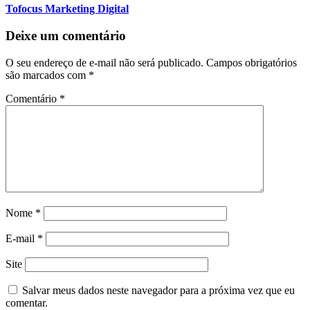
Tofocus Marketing Digital
Deixe um comentário
O seu endereço de e-mail não será publicado.
Campos obrigatórios
são marcados com
*
Comentário
*
Nome
*
E-mail
*
Site
Salvar meus dados neste navegador para a próxima vez que eu
comentar.