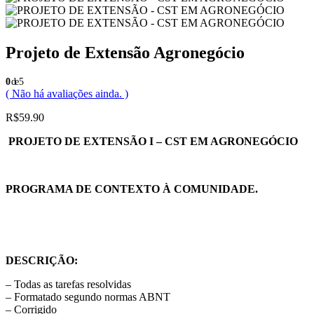
Projeto de Extensão Agronegócio
0
de 5
( Não há avaliações ainda. )
R$
59.90
PROJETO DE EXTENSÃO I – CST EM AGRONEGÓCIO
PROGRAMA DE CONTEXTO À COMUNIDADE.
DESCRIÇÃO:
– Todas as tarefas resolvidas
– Formatado segundo normas ABNT
– Corrigido