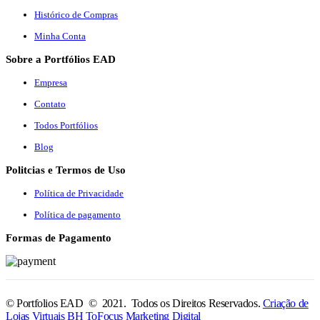
Histórico de Compras
Minha Conta
Sobre a Portfólios EAD
Empresa
Contato
Todos Portfólios
Blog
Politcias e Termos de Uso
Política de Privacidade
Política de pagamento
Formas de Pagamento
© Portfolios EAD © 2021. Todos os Direitos Reservados.
Criação de
Lojas Virtuais BH ToFocus Marketing Digital