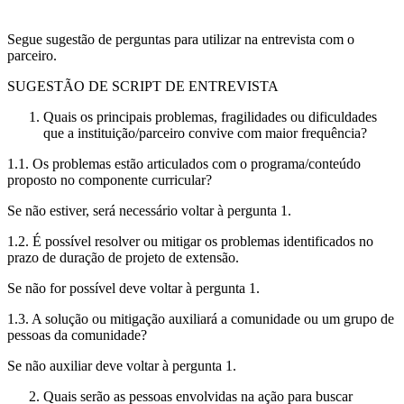
Segue sugestão de perguntas para utilizar na entrevista com o
parceiro.
SUGESTÃO DE SCRIPT DE ENTREVISTA
Quais os principais problemas, fragilidades ou dificuldades
que a instituição/parceiro convive com maior frequência?
1.1. Os problemas estão articulados com o programa/conteúdo
proposto no componente curricular?
Se não estiver, será necessário voltar à pergunta 1.
1.2. É possível resolver ou mitigar os problemas identificados no
prazo de duração de projeto de extensão.
Se não for possível deve voltar à pergunta 1.
1.3. A solução ou mitigação auxiliará a comunidade ou um grupo de
pessoas da comunidade?
Se não auxiliar deve voltar à pergunta 1.
Quais serão as pessoas envolvidas na ação para buscar