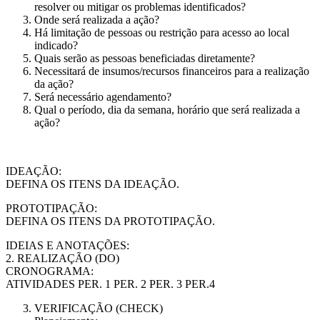
resolver ou mitigar os problemas identificados?
Onde será realizada a ação?
Há limitação de pessoas ou restrição para acesso ao local
indicado?
Quais serão as pessoas beneficiadas diretamente?
Necessitará de insumos/recursos financeiros para a realização
da ação?
Será necessário agendamento?
Qual o período, dia da semana, horário que será realizada a
ação?
IDEAÇÃO:
DEFINA OS ITENS DA IDEAÇÃO.
PROTOTIPAÇÃO:
DEFINA OS ITENS DA PROTOTIPAÇÃO.
IDEIAS E ANOTAÇÕES:
2. REALIZAÇÃO (DO)
CRONOGRAMA:
ATIVIDADES PER. 1 PER. 2 PER. 3 PER.4
VERIFICAÇÃO (CHECK)