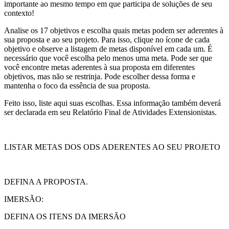
importante ao mesmo tempo em que participa de soluções de seu
contexto!
Analise os 17 objetivos e escolha quais metas podem ser aderentes à
sua proposta e ao seu projeto. Para isso, clique no ícone de cada
objetivo e observe a listagem de metas disponível em cada um. É
necessário que você escolha pelo menos uma meta. Pode ser que
você encontre metas aderentes à sua proposta em diferentes
objetivos, mas não se restrinja. Pode escolher dessa forma e
mantenha o foco da essência de sua proposta.
Feito isso, liste aqui suas escolhas. Essa informação também deverá
ser declarada em seu Relatório Final de Atividades Extensionistas.
LISTAR METAS DOS ODS ADERENTES AO SEU PROJETO
DEFINA A PROPOSTA.
IMERSÃO:
DEFINA OS ITENS DA IMERSÃO