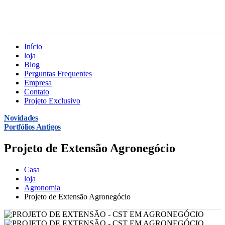
Início
loja
Blog
Perguntas Frequentes
Empresa
Contato
Projeto Exclusivo
Novidades
Portfólios Antigos
Projeto de Extensão Agronegócio
Casa
loja
Agronomia
Projeto de Extensão Agronegócio