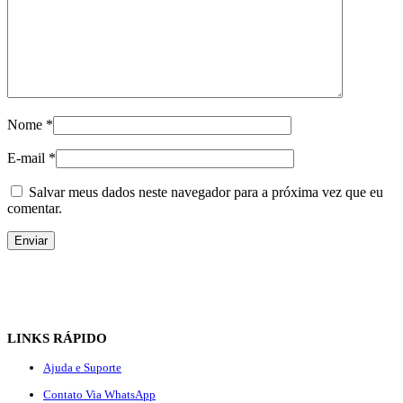
Nome
*
E-mail
*
Salvar meus dados neste navegador para a próxima vez que eu
comentar.
LINKS RÁPIDO
Ajuda e Suporte
Contato Via WhatsApp