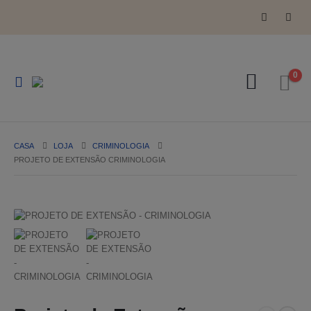
0
CASA
LOJA
CRIMINOLOGIA
PROJETO DE EXTENSÃO CRIMINOLOGIA