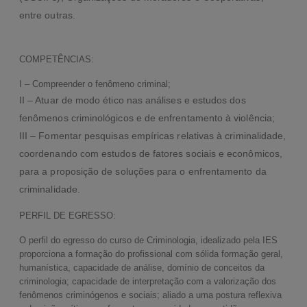
entre outras.
COMPETÊNCIAS:
I – Compreender o fenômeno criminal;
II – Atuar de modo ético nas análises e estudos dos
fenômenos criminológicos e de enfrentamento à violência;
III – Fomentar pesquisas empíricas relativas à criminalidade,
coordenando com estudos de fatores sociais e econômicos,
para a proposição de soluções para o enfrentamento da
criminalidade.
PERFIL DE EGRESSO:
O perfil do egresso do curso de Criminologia, idealizado pela IES
proporciona a formação do profissional com sólida formação geral,
humanística, capacidade de análise, domínio de conceitos da
criminologia; capacidade de interpretação com a valorização dos
fenômenos criminógenos e sociais; aliado a uma postura reflexiva