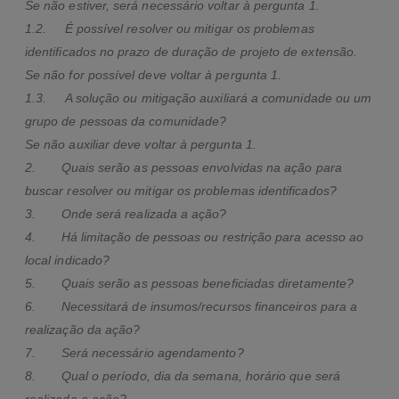
Se não estiver, será necessário voltar à pergunta 1.
1.2. É possível resolver ou mitigar os problemas
identificados no prazo de duração de projeto de extensão.
Se não for possível deve voltar à pergunta 1.
1.3. A solução ou mitigação auxiliará a comunidade ou um
grupo de pessoas da comunidade?
Se não auxiliar deve voltar à pergunta 1.
2. Quais serão as pessoas envolvidas na ação para
buscar resolver ou mitigar os problemas identificados?
3. Onde será realizada a ação?
4. Há limitação de pessoas ou restrição para acesso ao
local indicado?
5. Quais serão as pessoas beneficiadas diretamente?
6. Necessitará de insumos/recursos financeiros para a
realização da ação?
7. Será necessário agendamento?
8. Qual o período, dia da semana, horário que será