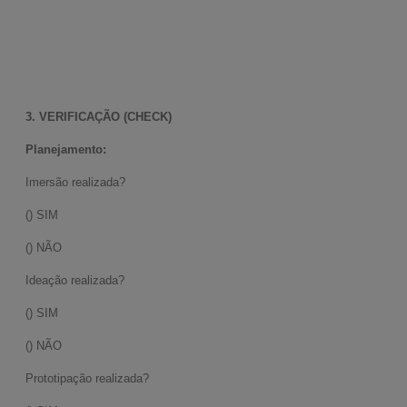
3. VERIFICAÇÃO (CHECK)
Planejamento:
Imersão realizada?
() SIM
() NÃO
Ideação realizada?
() SIM
() NÃO
Prototipação realizada?