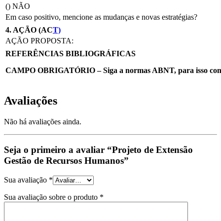
() NÃO
Em caso positivo, mencione as mudanças e novas estratégias?
4. AÇÃO (AC
T)
AÇÃO PROPOSTA:
REFERÊNCIAS BIBLIOGRÁFICAS
CAMPO OBRIGATÓRIO – Siga a normas ABNT, para isso consult
Avaliações
Não há avaliações ainda.
Seja o primeiro a avaliar “Projeto de Extensão
Gestão de Recursos Humanos”
Sua avaliação
*
Sua avaliação sobre o produto
*