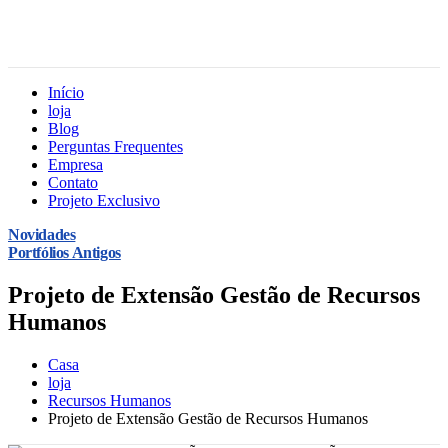
Início
loja
Blog
Perguntas Frequentes
Empresa
Contato
Projeto Exclusivo
Novidades
Portfólios Antigos
Projeto de Extensão Gestão de Recursos
Humanos
Casa
loja
Recursos Humanos
Projeto de Extensão Gestão de Recursos Humanos