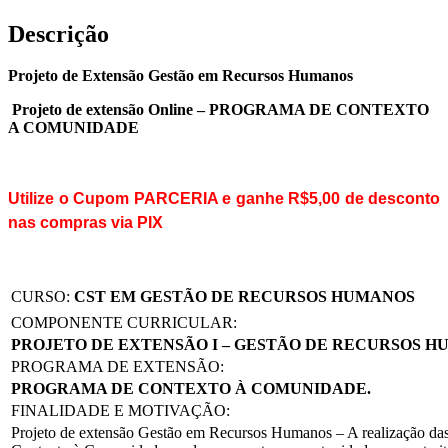
Descrição
Projeto de Extensão Gestão em Recursos Humanos
Projeto de extensão Online – PROGRAMA DE CONTEXTO
A COMUNIDADE
Utilize o Cupom PARCERIA e ganhe R$5,00 de desconto
nas compras via PIX
CURSO:
CST EM GESTÃO DE RECURSOS HUMANOS
COMPONENTE CURRICULAR:
PROJETO DE EXTENSÃO I – GESTÃO DE RECURSOS 
PROGRAMA DE EXTENSÃO:
PROGRAMA DE CONTEXTO À COMUNIDADE.
FINALIDADE E MOTIVAÇÃO:
Projeto de extensão Gestão em Recursos Humanos – A realização da