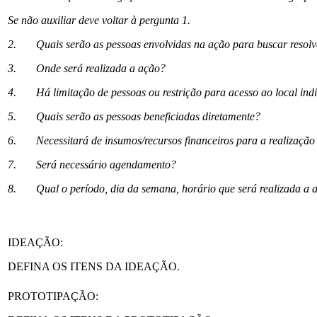
Se não auxiliar deve voltar à pergunta 1.
2. Quais serão as pessoas envolvidas na ação para buscar resolver
3. Onde será realizada a ação?
4. Há limitação de pessoas ou restrição para acesso ao local ind
5. Quais serão as pessoas beneficiadas diretamente?
6. Necessitará de insumos/recursos financeiros para a realização
7. Será necessário agendamento?
8. Qual o período, dia da semana, horário que será realizada a 
IDEAÇÃO:
DEFINA OS ITENS DA IDEAÇÃO.
PROTOTIPAÇÃO: