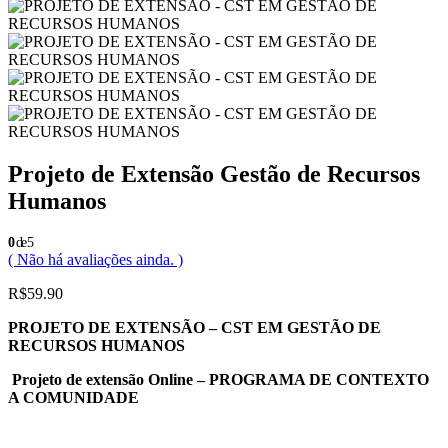
Projeto de Extensão Gestão de Recursos
Humanos
0
de 5
( Não há avaliações ainda. )
R$
59.90
PROJETO DE EXTENSÃO – CST EM GESTÃO DE
RECURSOS HUMANOS
Projeto de extensão Online – PROGRAMA DE CONTEXTO
A COMUNIDADE