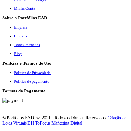
Minha Conta
Sobre a Portfólios EAD
Empresa
Contato
Todos Portfólios
Blog
Politcias e Termos de Uso
Política de Privacidade
Política de pagamento
Formas de Pagamento
© Portfolios EAD © 2021. Todos os Direitos Reservados.
Criação de
Lojas Virtuais BH ToFocus Marketing Digital