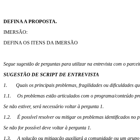
DEFINA A PROPOSTA.
IMERSÃO:
DEFINA OS ITENS DA IMERSÃO
Segue sugestão de perguntas para utilizar na entrevista com o parcei
SUGESTÃO DE SCRIPT DE ENTREVISTA
1. Quais os principais problemas, fragilidades ou dificuldades que
1.1. Os problemas estão articulados com o programa/conteúdo pro
Se não estiver, será necessário voltar à pergunta 1.
1.2. É possível resolver ou mitigar os problemas identificados no p
Se não for possível deve voltar à pergunta 1.
1.3. A solução ou mitigação auxiliará a comunidade ou um grupo