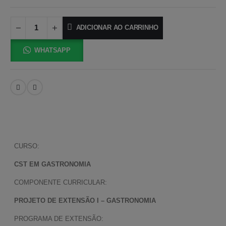
ADICIONAR AO CARRINHO
WHATSAPP
CURSO:
CST EM GASTRONOMIA
COMPONENTE CURRICULAR:
PROJETO DE EXTENSÃO I – GASTRONOMIA
PROGRAMA DE EXTENSÃO: