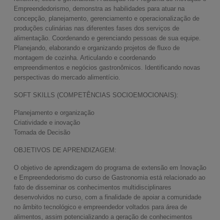
Empreendedorismo, demonstra as habilidades para atuar na
concepção, planejamento, gerenciamento e operacionalização de
produções culinárias nas diferentes fases dos serviços de
alimentação. Coordenando e gerenciando pessoas de sua equipe.
Planejando, elaborando e organizando projetos de fluxo de
montagem de cozinha. Articulando e coordenando
empreendimentos e negócios gastronômicos. Identificando novas
perspectivas do mercado alimentício.
SOFT SKILLS (COMPETÊNCIAS SOCIOEMOCIONAIS):
Planejamento e organização
Criatividade e inovação
Tomada de Decisão
OBJETIVOS DE APRENDIZAGEM:
O objetivo de aprendizagem do programa de extensão em Inovação
e Empreendedorismo do curso de Gastronomia está relacionado ao
fato de disseminar os conhecimentos multidisciplinares
desenvolvidos no curso, com a finalidade de apoiar a comunidade
no âmbito tecnológico e empreendedor voltados para área de
alimentos, assim potencializando a geração de conhecimentos