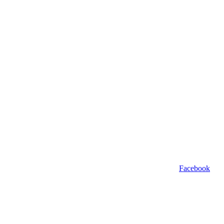
Facebook