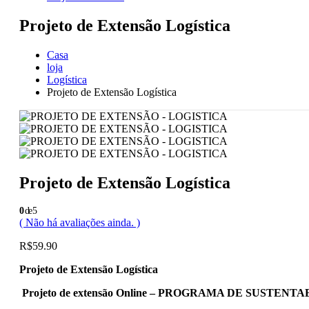
Projeto de Extensão Logística
Casa
loja
Logística
Projeto de Extensão Logística
Projeto de Extensão Logística
0
de 5
( Não há avaliações ainda. )
R$
59.90
Projeto de Extensão Logística
Projeto de extensão Online – PROGRAMA DE SUSTENT