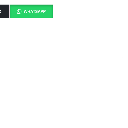
O
WHATSAPP