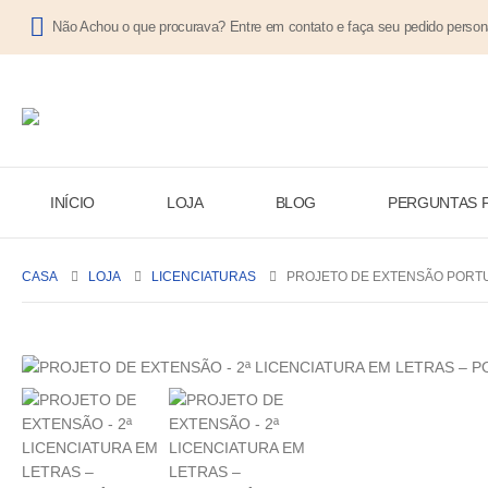
Não Achou o que procurava? Entre em contato e faça seu pedido person
INÍCIO
LOJA
BLOG
PERGUNTAS 
CASA
LOJA
LICENCIATURAS
PROJETO DE EXTENSÃO PORTU