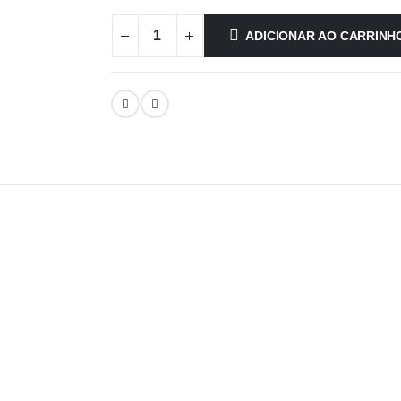
ADICIONAR AO CARRINH