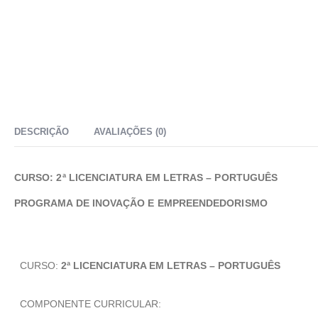
DESCRIÇÃO
AVALIAÇÕES (0)
CURSO: 2ª LICENCIATURA EM LETRAS – PORTUGUÊS
PROGRAMA DE INOVAÇÃO E EMPREENDEDORISMO
CURSO:
2ª LICENCIATURA EM LETRAS – PORTUGUÊS
COMPONENTE CURRICULAR: